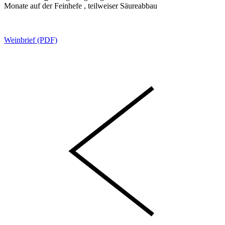
Monate auf der Feinhefe , teilweiser Säureabbau
Weinbrief (PDF)