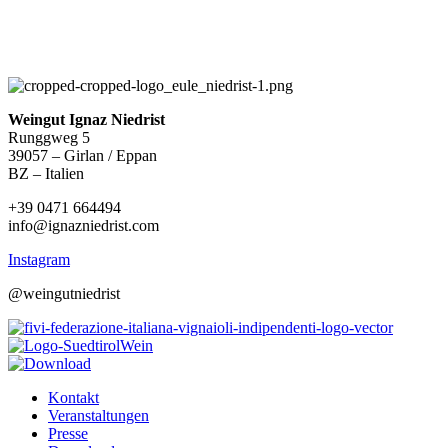
Weingut Ignaz Niedrist
Runggweg 5
39057 – Girlan / Eppan
BZ – Italien
+39 0471 664494
info@ignazniedrist.com
Instagram
@weingutniedrist
Kontakt
Veranstaltungen
Presse