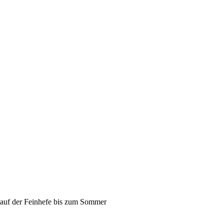
 auf der Feinhefe bis zum Sommer