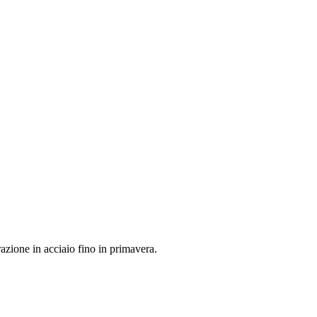
azione in acciaio fino in primavera.