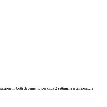
azione in botti di cemento per circa 2 settimane a temperatura